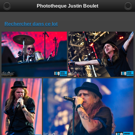
Phototheque Justin Boulet
Rechercher dans ce lot