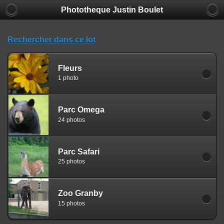
Phototheque Justin Boulet
Rechercher dans ce lot
Fleurs
1 photo
Parc Omega
24 photos
Parc Safari
25 photos
Zoo Granby
15 photos