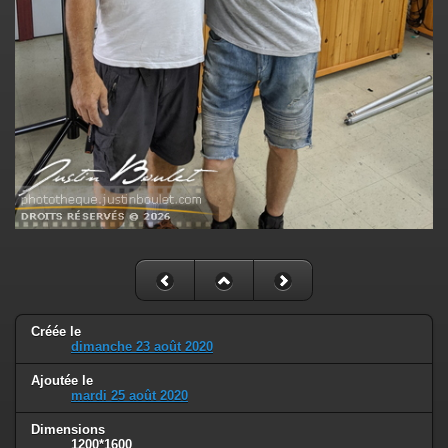
Créée le
dimanche 23 août 2020
Ajoutée le
mardi 25 août 2020
Dimensions
1200*1600